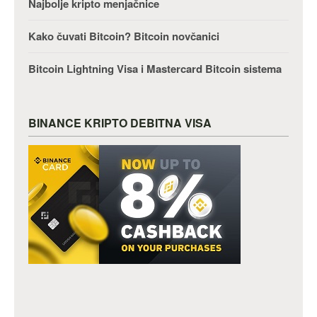
Najbolje kripto menjačnice
Kako čuvati Bitcoin? Bitcoin novčanici
Bitcoin Lightning Visa i Mastercard Bitcoin sistema
BINANCE KRIPTO DEBITNA VISA