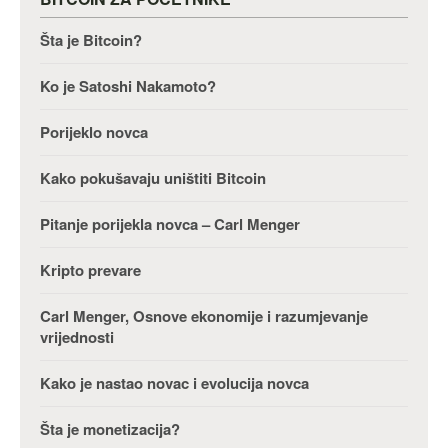
Šta je Bitcoin?
Ko je Satoshi Nakamoto?
Porijeklo novca
Kako pokušavaju uništiti Bitcoin
Pitanje porijekla novca – Carl Menger
Kripto prevare
Carl Menger, Osnove ekonomije i razumjevanje
vrijednosti
Kako je nastao novac i evolucija novca
Šta je monetizacija?