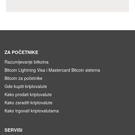
ZA POČETNIKE
Razumijevanje bitkoina
Bitcoin Lightning Visa i Mastercard Bitcoin sistema
Bitcoin za početnike
Gde kupiti kriptovalute
Kako prodati kriptovalute
Kako zaraditi kriptovalute
Kako trgovati kriptovalutama
SERVISI