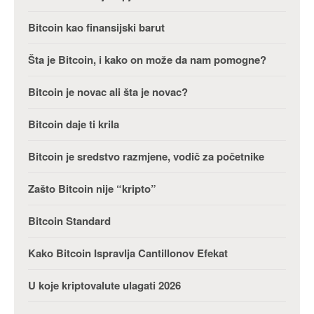
Bitcoin kao finansijski barut
Šta je Bitcoin, i kako on može da nam pomogne?
Bitcoin je novac ali šta je novac?
Bitcoin daje ti krila
Bitcoin je sredstvo razmjene, vodič za početnike
Zašto Bitcoin nije “kripto”
Bitcoin Standard
Kako Bitcoin Ispravlja Cantillonov Efekat
U koje kriptovalute ulagati 2026