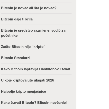
Bitcoin je novac ali šta je novac?
Bitcoin daje ti krila
Bitcoin je sredstvo razmjene, vodič za
početnike
Zašto Bitcoin nije “kripto”
Bitcoin Standard
Kako Bitcoin Ispravlja Cantillonov Efekat
U koje kriptovalute ulagati 2026
Najbolje kripto menjačnice
Kako čuvati Bitcoin? Bitcoin novčanici