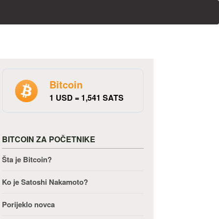
Bitcoin
1 USD = 1,541 SATS
BITCOIN ZA POČETNIKE
Šta je Bitcoin?
Ko je Satoshi Nakamoto?
Porijeklo novca