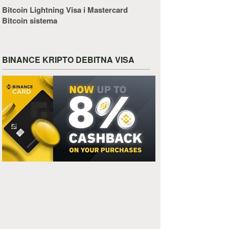
Bitcoin Lightning Visa i Mastercard
Bitcoin sistema
BINANCE KRIPTO DEBITNA VISA