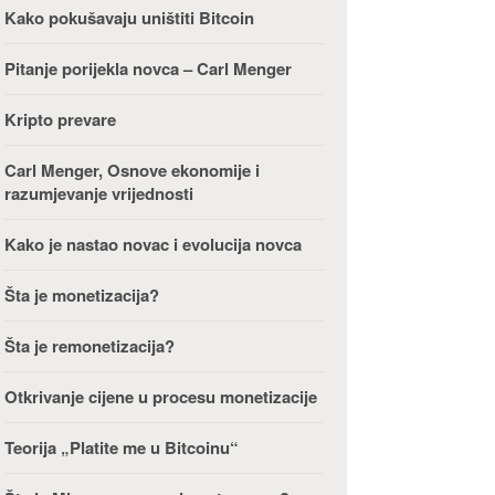
Kako pokušavaju uništiti Bitcoin
Pitanje porijekla novca – Carl Menger
Kripto prevare
Carl Menger, Osnove ekonomije i
razumjevanje vrijednosti
Kako je nastao novac i evolucija novca
Šta je monetizacija?
Šta je remonetizacija?
Otkrivanje cijene u procesu monetizacije
Teorija „Platite me u Bitcoinu“