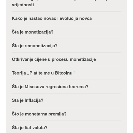
vrijednosti
Kako je nastao novac i evolucija novca
Šta je monetizacija?
Šta je remonetizacija?
Otkrivanje cijene u procesu monetizacije
Teorija „Platite me u Bitcoinu“
Šta je Misesova regresiona teorema?
Šta je Inflacija?
Što je monetarna premija?
Šta je fiat valuta?