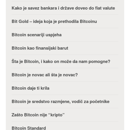
Kako je savez bankara i države doveo do fiat valute
Bit Gold – ideja koja je prethodila Bitcoinu
Bitcoin scenariji uspjeha
Bitcoin kao finansijski barut
Šta je Bitcoin, i kako on može da nam pomogne?
Bitcoin je novac ali šta je novac?
Bitcoin daje ti krila
Bitcoin je sredstvo razmjene, vodič za početnike
Zašto Bitcoin nije “kripto”
Bitcoin Standard