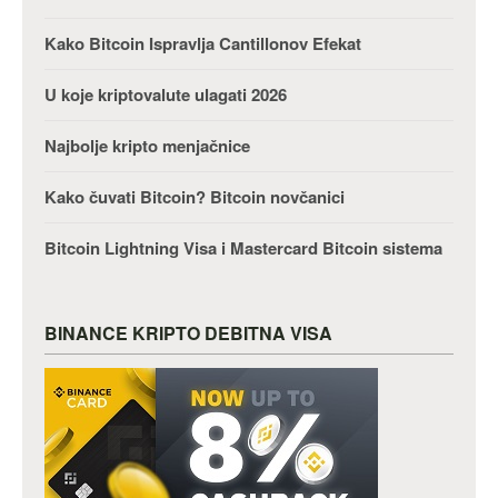
Kako Bitcoin Ispravlja Cantillonov Efekat
U koje kriptovalute ulagati 2026
Najbolje kripto menjačnice
Kako čuvati Bitcoin? Bitcoin novčanici
Bitcoin Lightning Visa i Mastercard Bitcoin sistema
BINANCE KRIPTO DEBITNA VISA