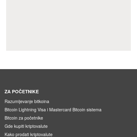
ZA POČETNIKE
Razumijevanje bitkoina
Bitcoin Lightning Visa i Mastercard Bitcoin sistema
Bitcoin za početnike
Gde kupiti kriptovalute
Kako prodati kriptovalute