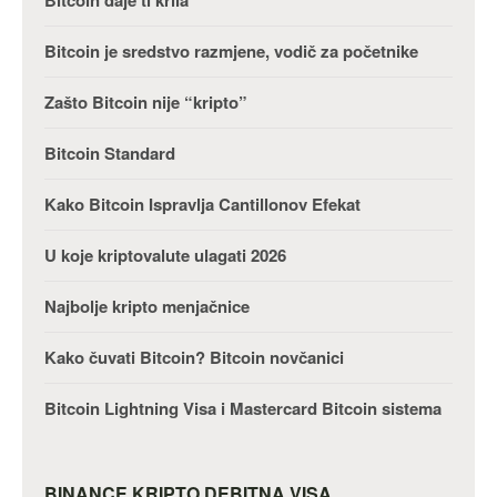
Bitcoin je sredstvo razmjene, vodič za početnike
Zašto Bitcoin nije “kripto”
Bitcoin Standard
Kako Bitcoin Ispravlja Cantillonov Efekat
U koje kriptovalute ulagati 2026
Najbolje kripto menjačnice
Kako čuvati Bitcoin? Bitcoin novčanici
Bitcoin Lightning Visa i Mastercard Bitcoin sistema
BINANCE KRIPTO DEBITNA VISA