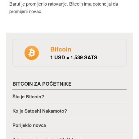
Barut je promijenio ratovanje. Bitcoin ima potencijal da
promijeni novac.
Bitcoin
1 USD = 1,539 SATS
BITCOIN ZA POČETNIKE
Šta je Bitcoin?
Ko je Satoshi Nakamoto?
Porijeklo novca