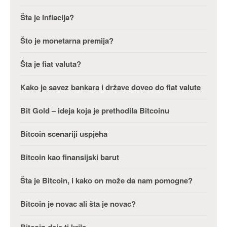
Šta je Inflacija?
Što je monetarna premija?
Šta je fiat valuta?
Kako je savez bankara i države doveo do fiat valute
Bit Gold – ideja koja je prethodila Bitcoinu
Bitcoin scenariji uspjeha
Bitcoin kao finansijski barut
Šta je Bitcoin, i kako on može da nam pomogne?
Bitcoin je novac ali šta je novac?
Bitcoin daje ti krila