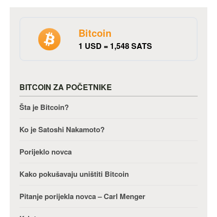
Bitcoin
1 USD = 1,548 SATS
BITCOIN ZA POČETNIKE
Šta je Bitcoin?
Ko je Satoshi Nakamoto?
Porijeklo novca
Kako pokušavaju uništiti Bitcoin
Pitanje porijekla novca – Carl Menger