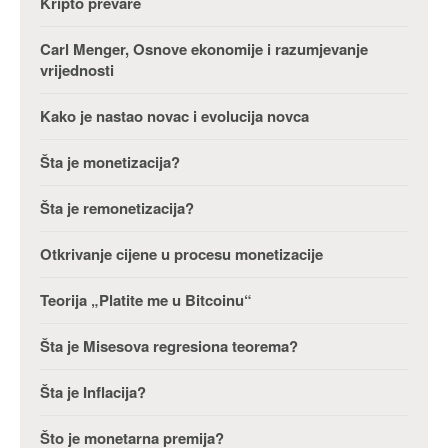
Kripto prevare
Carl Menger, Osnove ekonomije i razumjevanje
vrijednosti
Kako je nastao novac i evolucija novca
Šta je monetizacija?
Šta je remonetizacija?
Otkrivanje cijene u procesu monetizacije
Teorija „Platite me u Bitcoinu“
Šta je Misesova regresiona teorema?
Šta je Inflacija?
Što je monetarna premija?