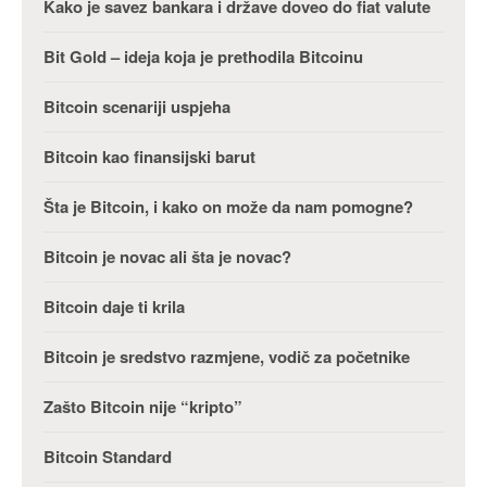
Kako je savez bankara i države doveo do fiat valute
Bit Gold – ideja koja je prethodila Bitcoinu
Bitcoin scenariji uspjeha
Bitcoin kao finansijski barut
Šta je Bitcoin, i kako on može da nam pomogne?
Bitcoin je novac ali šta je novac?
Bitcoin daje ti krila
Bitcoin je sredstvo razmjene, vodič za početnike
Zašto Bitcoin nije “kripto”
Bitcoin Standard