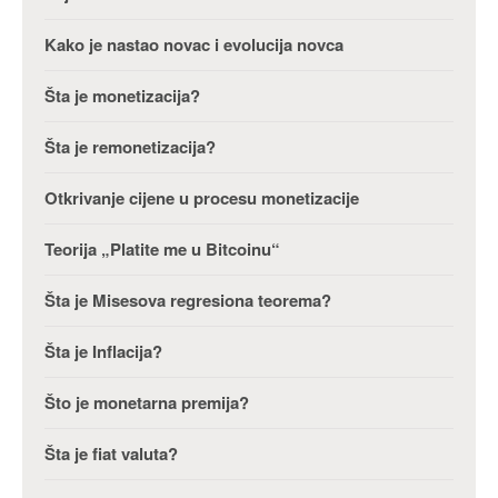
Kako je nastao novac i evolucija novca
Šta je monetizacija?
Šta je remonetizacija?
Otkrivanje cijene u procesu monetizacije
Teorija „Platite me u Bitcoinu“
Šta je Misesova regresiona teorema?
Šta je Inflacija?
Što je monetarna premija?
Šta je fiat valuta?