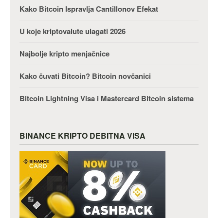
Kako Bitcoin Ispravlja Cantillonov Efekat
U koje kriptovalute ulagati 2026
Najbolje kripto menjačnice
Kako čuvati Bitcoin? Bitcoin novčanici
Bitcoin Lightning Visa i Mastercard Bitcoin sistema
BINANCE KRIPTO DEBITNA VISA