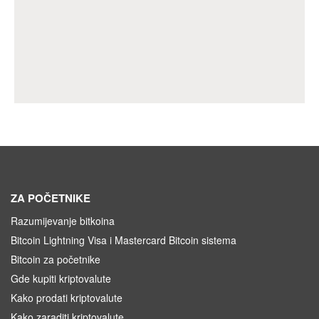
ZA POČETNIKE
Razumijevanje bitkoina
Bitcoin Lightning Visa i Mastercard Bitcoin sistema
Bitcoin za početnike
Gde kupiti kriptovalute
Kako prodati kriptovalute
Kako zaraditi kriptovalute