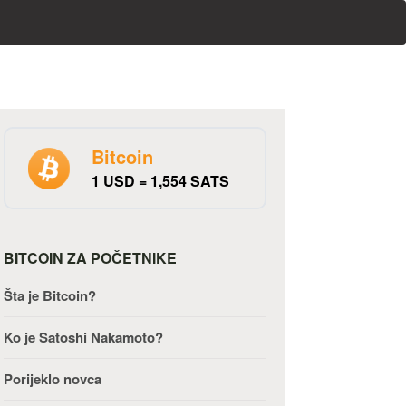
Bitcoin
1 USD = 1,554 SATS
BITCOIN ZA POČETNIKE
Šta je Bitcoin?
Ko je Satoshi Nakamoto?
Porijeklo novca