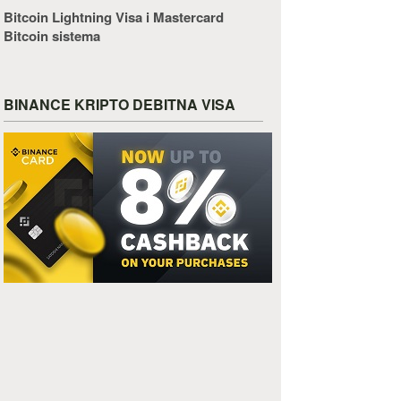
Bitcoin Lightning Visa i Mastercard
Bitcoin sistema
BINANCE KRIPTO DEBITNA VISA