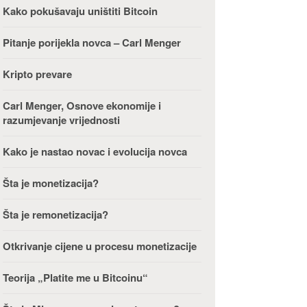
Kako pokušavaju uništiti Bitcoin
Pitanje porijekla novca – Carl Menger
Kripto prevare
Carl Menger, Osnove ekonomije i
razumjevanje vrijednosti
Kako je nastao novac i evolucija novca
Šta je monetizacija?
Šta je remonetizacija?
Otkrivanje cijene u procesu monetizacije
Teorija „Platite me u Bitcoinu“