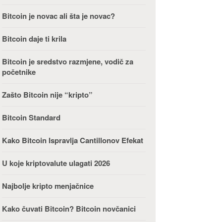
Bitcoin je novac ali šta je novac?
Bitcoin daje ti krila
Bitcoin je sredstvo razmjene, vodič za
početnike
Zašto Bitcoin nije “kripto”
Bitcoin Standard
Kako Bitcoin Ispravlja Cantillonov Efekat
U koje kriptovalute ulagati 2026
Najbolje kripto menjačnice
Kako čuvati Bitcoin? Bitcoin novčanici