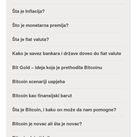
Šta je Inflacija?
Što je monetarna premija?
Šta je fiat valuta?
Kako je savez bankara i države doveo do fiat valute
Bit Gold – ideja koja je prethodila Bitcoinu
Bitcoin scenariji uspjeha
Bitcoin kao finansijski barut
Šta je Bitcoin, i kako on može da nam pomogne?
Bitcoin je novac ali šta je novac?