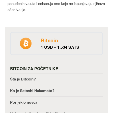
ponuđenih valuta i odbacuju one koje ne ispunjavaju njihova
očekivanja.
Bitcoin
1 USD = 1,534 SATS
BITCOIN ZA POČETNIKE
Šta je Bitcoin?
Ko je Satoshi Nakamoto?
Porijeklo novca