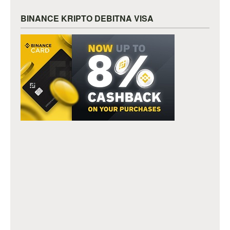
BINANCE KRIPTO DEBITNA VISA