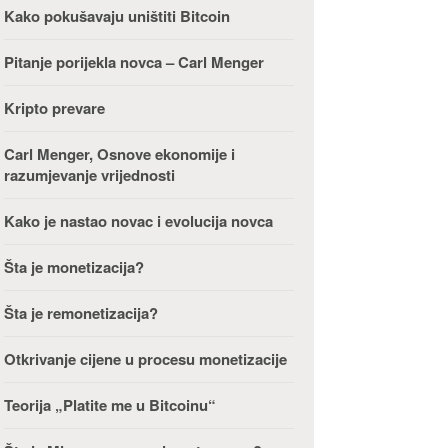
Kako pokušavaju uništiti Bitcoin
Pitanje porijekla novca – Carl Menger
Kripto prevare
Carl Menger, Osnove ekonomije i
razumjevanje vrijednosti
Kako je nastao novac i evolucija novca
Šta je monetizacija?
Šta je remonetizacija?
Otkrivanje cijene u procesu monetizacije
Teorija „Platite me u Bitcoinu“