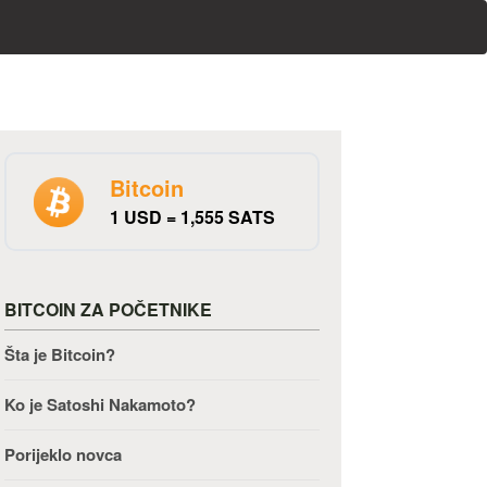
Bitcoin
1 USD = 1,555 SATS
BITCOIN ZA POČETNIKE
Šta je Bitcoin?
Ko je Satoshi Nakamoto?
Porijeklo novca