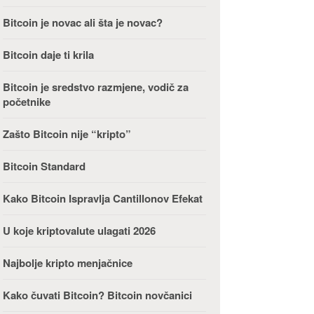
Bitcoin je novac ali šta je novac?
Bitcoin daje ti krila
Bitcoin je sredstvo razmjene, vodič za
početnike
Zašto Bitcoin nije “kripto”
Bitcoin Standard
Kako Bitcoin Ispravlja Cantillonov Efekat
U koje kriptovalute ulagati 2026
Najbolje kripto menjačnice
Kako čuvati Bitcoin? Bitcoin novčanici