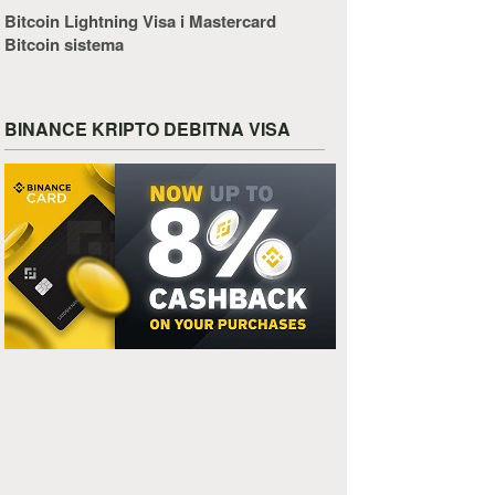
Bitcoin Lightning Visa i Mastercard
Bitcoin sistema
BINANCE KRIPTO DEBITNA VISA