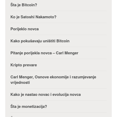
Šta je Bitcoin?
Ko je Satoshi Nakamoto?
Porijeklo novca
Kako pokušavaju uništiti Bitcoin
Pitanje porijekla novca – Carl Menger
Kripto prevare
Carl Menger, Osnove ekonomije i razumjevanje
vrijednosti
Kako je nastao novac i evolucija novca
Šta je monetizacija?